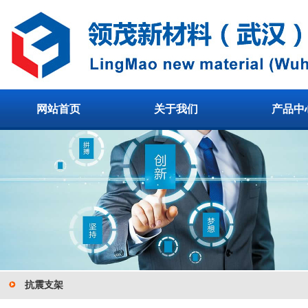
网站首页
关于我们
产品中
抗震支架