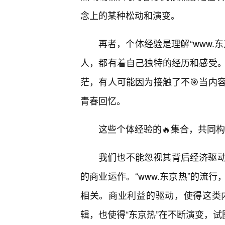
念上的某种松动和演变。
再者，个体经验是理解“www.东
人，都有着自己独特的经历和感受。
茫，有人可能因为接触了不🎯当内
青春回忆。
这些个体经验的🔥集合，共同构
我们也不能忽视其背后经济驱
的商业运作。“www.东京热”的流
相关。商业利益的驱动，使得这类
辑，也使得“东京热”在不断演变，