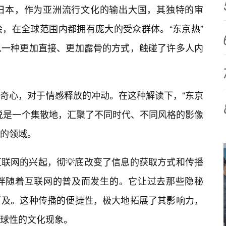
日本，作为亚洲流行文化的输出大国，其独特的审
，在全球范围内都拥有庞大的受众群体。“东京热”
以一种更加直接、更加露骨的方式，触碰了许多人内
奇心，对于情感释放的冲动。在这种解读下，“东京
说是一个集散地，汇聚了不同时代、不同风格的影像
的领域。
互联网的兴起，彻💡底改变了信息的获取方式和传播
正是伴随着互联网的普及而发生的。它让过去那些隐秘
可及。这种传播的便捷性，极大地拓展了其影响力，
球性的文化现象。