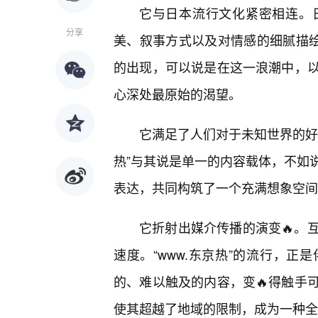
它与日本流行文化紧密相连。
分享
美、叙事方式以及对情感的细腻描绘
的出现，可以说是在这一浪潮中，
心深处最原始的渴望。
它满足了人们对于未知世界的好
热”与其说是单一的内容载体，不如
表达，共同构筑了一个充满想象空间
它折射出媒介传播的演变🔥。
速度。“www.东京热”的流行，
的、难以触及的内容，变🔥得触手
使其超越了地域的限制，成为一种全