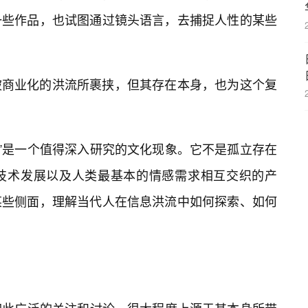
一些作品，也试图通过镜头语言，去捕捉人性的某些
被商业化的洪流所裹挟，但其存在本身，也为这个复
热”是一个值得深入研究的文化现象。它不是孤立存在
技术发展以及人类最基本的情感需求相互交织的产
某些侧面，理解当代人在信息洪流中如何探索、如何