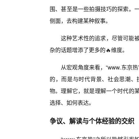
围、甚至是一些拍摄技巧的探索。
侧面，去构建某种叙事。
这种艺术性的追求，尽管可能
杂的话题增添了更多的🔥维度。
从宏观角度来看，“www.东京
的，而是与时代背景、社会思潮、
物。理解它，就是理解一个时代的
选择、如何表达。
争议、解读与个体经验的交织