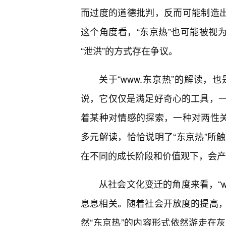
而过度的道德批判，反而可能制造出
这个角度看，“东京热”也可能被视
“泄洪”的方式存在争议。
关于“www.东京热”的解读
说，它仅仅是满足好奇心的工具，
着某种对情感的探索，一种对两性关
多元解读，恰恰说明了“东京热”所
在不同的成长阶段和价值观下，会产
从社会文化变迁的角度来看，“w
息息相关。随着社会开放度的提高
然“东京热”的内容形式依然游走在