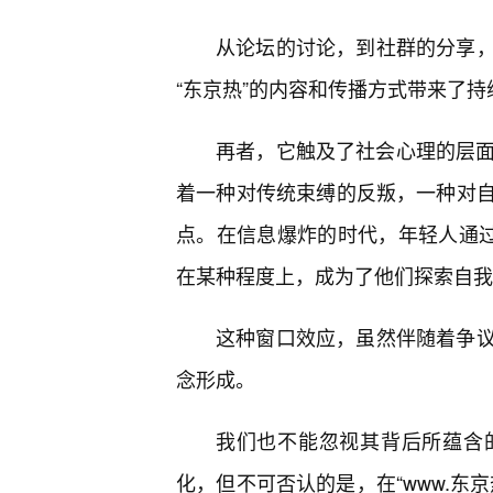
从论坛的讨论，到社群的分享
“东京热”的内容和传播方式带来了持
再者，它触及了社会心理的层面。
着一种对传统束缚的反叛，一种对
点。在信息爆炸的时代，年轻人通过
在某种程度上，成为了他们探索自我
这种窗口效应，虽然伴随着争
念形成。
我们也不能忽视其背后所蕴含
化，但不可否认的是，在“www.东