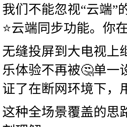
我们不能忽视“云端
⭐云端同步功能。你在
无缝投屏到大电视上
乐体验不再被🤔单一
证了在断网环境下，
这种全场景覆盖的思