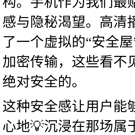
构。手机作为我们最
感与隐秘渴望。高清
了一个虚拟的“安全
加密传输，这些看不
绝对安全的。
这种安全感让用户能
心地💡沉浸在那场