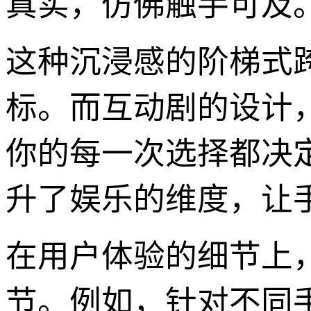
真实，仿佛触手可及
这种沉浸感的阶梯式
标。而互动剧的设计
你的每一次选择都决
升了娱乐的维度，让
在用户体验的细节上
节。例如，针对不同