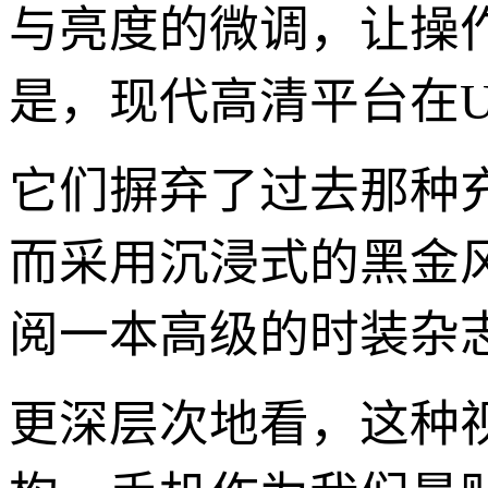
与亮度的微调，让操
是，现代高清平台在
它们摒弃了过去那种
而采用沉浸式的黑金
阅一本高级的时装杂
更深层次地看，这种