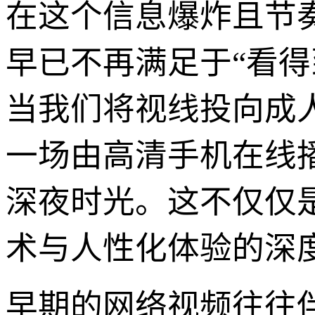
在这个信息爆炸且节
早已不再满足于“看得
当我们将视线投向成
一场由高清手机在线
深夜时光。这不仅仅
术与人性化体验的深
早期的网络视频往往