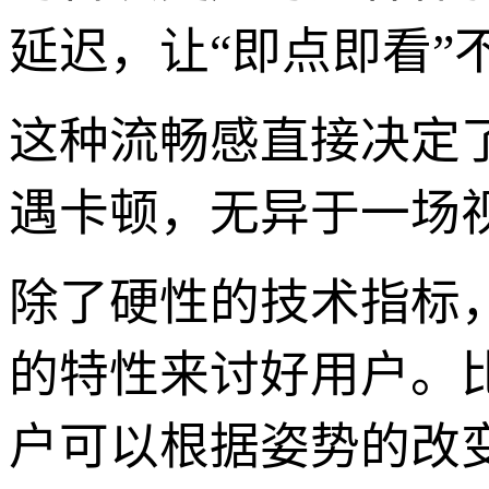
延迟，让“即点即看”
这种流畅感直接决定
遇卡顿，无异于一场视
除了硬性的技术指标
的特性来讨好用户。
户可以根据姿势的改