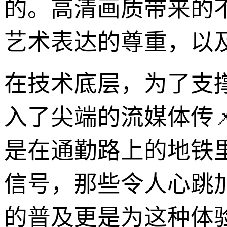
的。高清画质带来的
艺术表达的尊重，以
在技术底层，为了支
入了尖端的流媒体传
是在通勤路上的地铁
信号，那些令人心跳
的普及更是为这种体