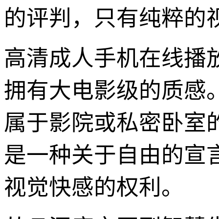
的评判，只有纯粹的
高清成人手机在线播
拥有大电影级的质感
属于影院或私密卧室
是一种关于自由的宣
视觉快感的权利。