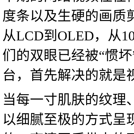
度条以及生硬的画质
从LCD到OLED，从
们的双眼已经被“惯坏
台，首先解决的就是
当每一寸肌肤的纹理
以细腻至极的方式呈