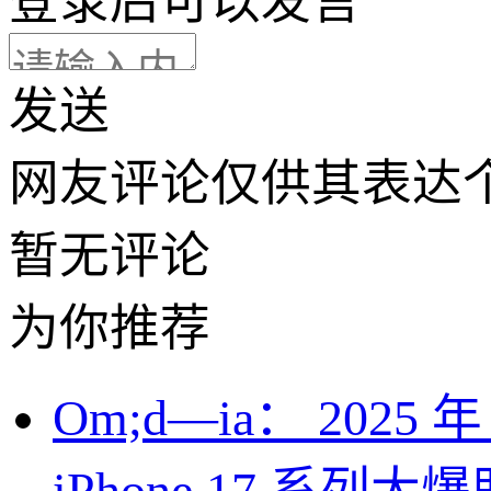
登录
后可以发言
发送
网友评论仅供其表达
暂无评论
为你推荐
Om;d—ia： 202
iPhone 17 系