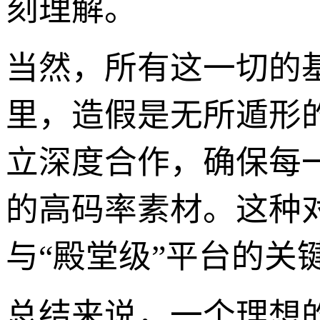
刻理解。
当然，所有这一切的
里，造假是无所遁形
立深度合作，确保每
的高码率素材。这种
与“殿堂级”平台的关
总结来说，一个理想