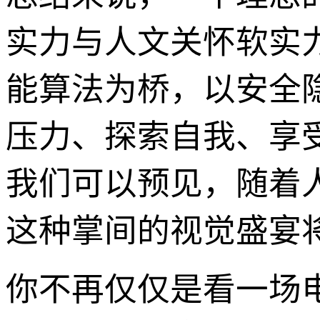
实力与人文关怀软实
能算法为桥，以安全
压力、探索自我、享
我们可以预见，随着
这种掌间的视觉盛宴
你不再仅仅是看一场