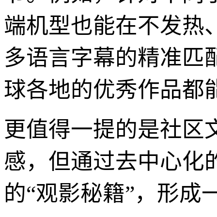
端机型也能在不发热
多语言字幕的精准匹
球各地的优秀作品都
更值得一提的是社区
感，但通过去中心化
的“观影秘籍”，形成