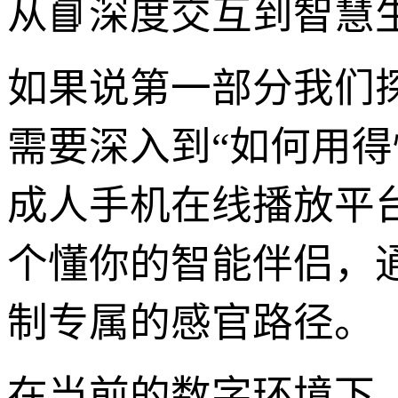
从📘深度交互到智慧
如果说第一部分我们
需要深入到“如何用得
成人手机在线播放平
个懂你的智能伴侣，
制专属的感官路径。
在当前的数字环境下