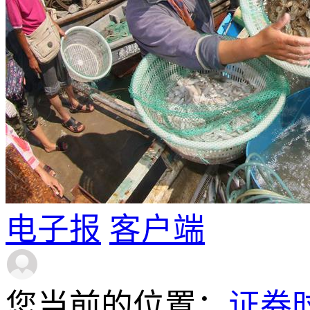
电子报
客户端
您当前的位置：
证券