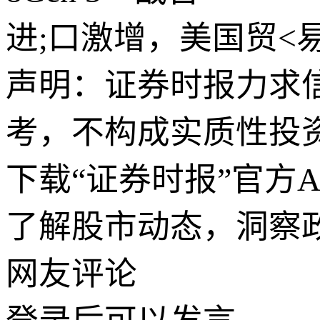
进;口激增，美国贸<
声明：证券时报力求
考，不构成实质性投
下载“证券时报”官方
了解股市动态，洞察
网友评论