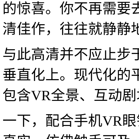
的惊喜。你不再需要
清佳作，往往就静静
与此高清并不应止步
垂直化上。现代化的
包含VR全景、互动剧
一下，配合手机VR