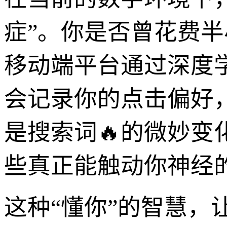
症”。你是否曾花费
移动端平台通过深度
会记录你的点击偏好
是搜索词🔥的微妙
些真正能触动你神经
这种“懂你”的智慧，